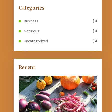
Categories
Business
(9)
Naturous
(9)
Uncategorized
(8)
Recent