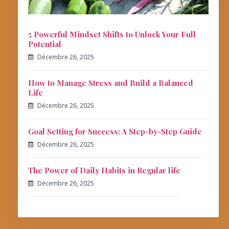
5 Powerful Mindset Shifts to Unlock Your Full
Potential
Décembre 26, 2025
How to Manage Stress and Build a Balanced
Life
Décembre 26, 2025
Goal Setting for Success: A Step-by-Step Guide
Décembre 26, 2025
The Power of Daily Habits in Regular life
Décembre 26, 2025