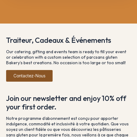
Traiteur, Cadeaux & Événements
Our catering, gifting and events team is ready to fill your event
or celebration with a custom selection of parcsans gluten
Bakery’s best creations. No occasion is too large or too small!
Contactez-Nous
Join our newsletter and enjoy 10% off
your first order.
Notre programme d'abonnement est conçu pour apporter
indulgence, commodité et inclusivité à votre quotidien. Que vous
soyez un client fidèle ou que vous découvriez les pâtisseries
sans gluten pour la première fois, nous veillons à ce que chaque