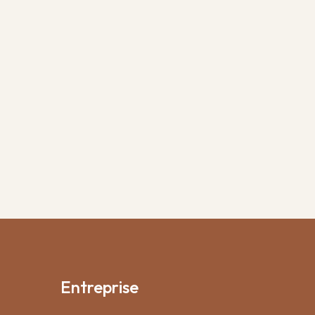
Entreprise