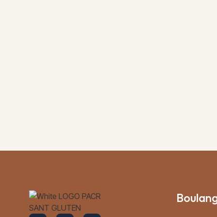
Boulang